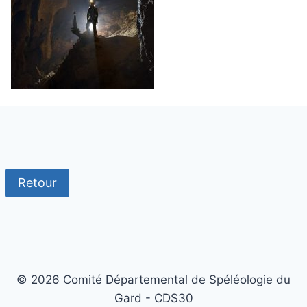
Retour
© 2026 Comité Départemental de Spéléologie du
Gard - CDS30