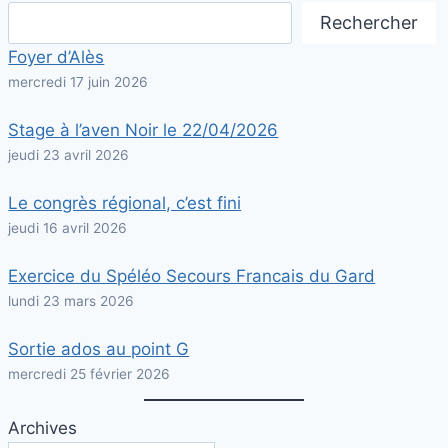
Rechercher
Foyer d’Alès
mercredi 17 juin 2026
Stage à l’aven Noir le 22/04/2026
jeudi 23 avril 2026
Le congrès régional, c’est fini
jeudi 16 avril 2026
Exercice du Spéléo Secours Francais du Gard
lundi 23 mars 2026
Sortie ados au point G
mercredi 25 février 2026
Archives