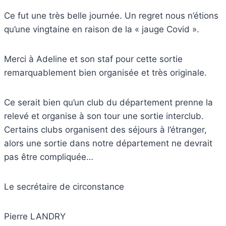
Ce fut une très belle journée. Un regret nous n’étions
qu’une vingtaine en raison de la « jauge Covid ».
Merci à Adeline et son staf pour cette sortie
remarquablement bien organisée et très originale.
Ce serait bien qu’un club du département prenne la
relevé et organise à son tour une sortie interclub.
Certains clubs organisent des séjours à l’étranger,
alors une sortie dans notre département ne devrait
pas être compliquée…
Le secrétaire de circonstance
Pierre LANDRY