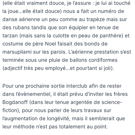
(elle était vraiment douce, je l’assure : je lui ai touché
la joue…elle était douce) nous a fait un numéro de
danse aérienne un peu comme au trapèze mais sur
des rubans tandis que son équipier en tenue de
tarzan (mais sans la culotte en peau de panthère) et
costume de père Noel faisait des bonds de
marsupilami sur les parois. L’aérienne prestation s’est
terminée sous une pluie de ballons cordiformes
(adjectif très peu employé…et pourtant si joli).
Pour une prochaine sortie interclub afin de rester
dans l’évènementiel, il était prévu d’inviter les frères
Bogdanoff (dans leur tenue argentée de science-
fiction), pour nous parler de leurs travaux sur
l’augmentation de longévité, mais il semblerait que
leur méthode n’est pas totalement au point.