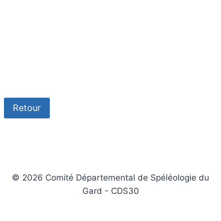
Retour
© 2026 Comité Départemental de Spéléologie du
Gard - CDS30