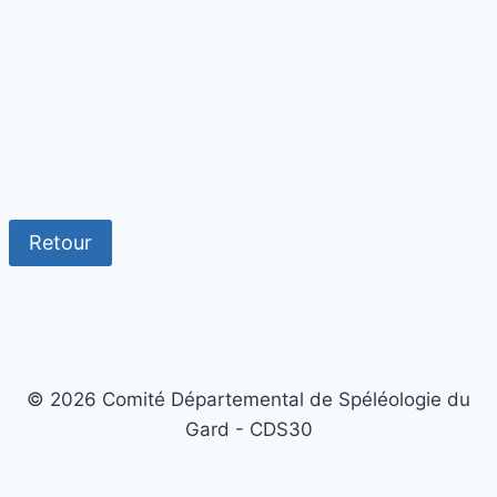
Retour
© 2026 Comité Départemental de Spéléologie du
Gard - CDS30