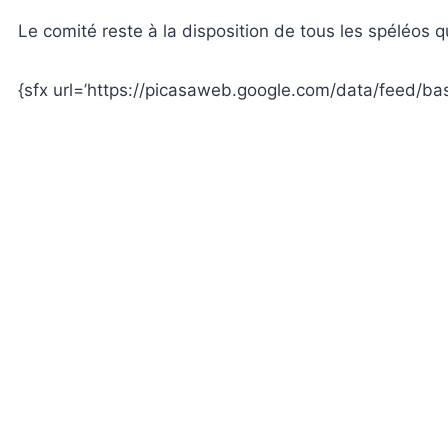
Le comité reste à la disposition de tous les spéléos q
{sfx url=’https://picasaweb.google.com/data/feed