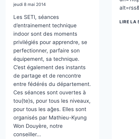
jeudi 8 mai 2014
alt=rs
Les SETI, séances
LIRE LA 
d’entrainement technique
indoor sont des moments
privilégiés pour apprendre, se
perfectionner, parfaire son
équipement, sa technique.
C’est également des instants
de partage et de rencontre
entre fédérés du département.
Ces séances sont ouvertes à
tou(te)s, pour tous les niveaux,
pour tous les aĝes. Elles sont
organisés par Mathieu-Kyung
Won Douyère, notre
conseiller…