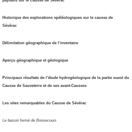
paysans sur le Causse de Séverac
Historique des explorations spéléologiques sur le causse de
Sévérac
Délimitation géographique de l’inventaire
Aperçu géographique et géologique
Principaux résultats de l’étude hydrogéologique de la partie ouest du
Causse de Sauveterre et de ses avant-Causses
Les sites remarquables du Causse de Sévérac
Le bassin fermé de Bonsecours