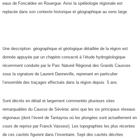
eaux de Foncaldes en Rouergue. Ainsi la spéléologie régionale est
replacée dans son contexte historique et géographique au sens large.
Une description géographique et géologique détaillée de la région est
donnée appuyée par un chapitre consacré à l’étude hydrogéologique
récemment conduite par le Parc Naturel Régional des Grands Causses
sous la signature de Laurent Danneville, reprenant en particulier
l’ensemble des traçages effectués dans la région depuis 5 ans.
Sont décrits en détail et largement commentés plusieurs sites
remarquables du Causse de Sévérac ainsi que les six principaux réseaux
régionaux (dont l’évent de Tantayrou où les plongées sont actuellement en
cours de reprise par Franck Vasseur). Les topographies les plus récentes
de ces cavités figurent dans l’inventaire. Sept des cavités décrites