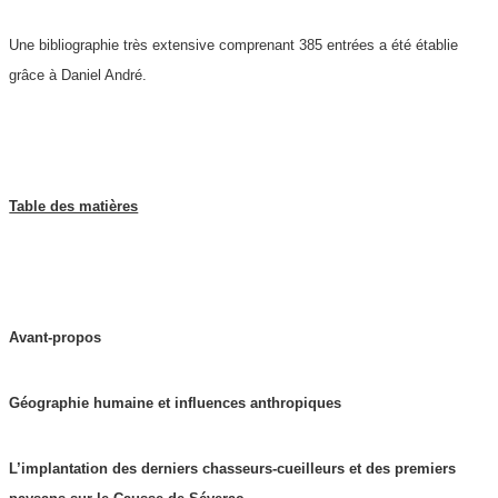
Une bibliographie très extensive comprenant 385 entrées a été établie
grâce à Daniel André.
Table des matières
Avant-propos
Géographie humaine et influences anthropiques
L’implantation des derniers chasseurs-cueilleurs et des premiers