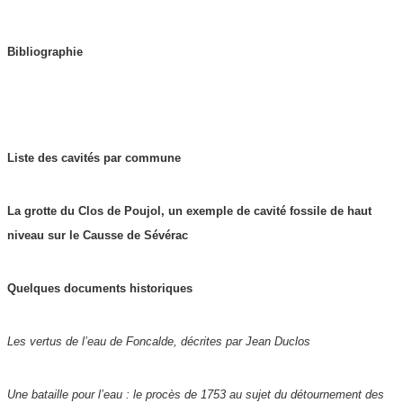
Bibliographie
Liste des cavités par commune
La grotte du Clos de Poujol, un exemple de cavité fossile de haut
niveau sur le Causse de Sévérac
Quelques documents historiques
Les vertus de l’eau de Foncalde, décrites par Jean Duclos
Une bataille pour l’eau : le procès de 1753 au sujet du détournement des