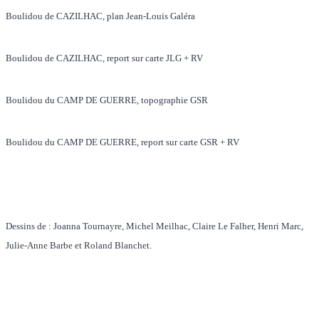
Boulidou de CAZILHAC, plan Jean-Louis Galéra
Boulidou de CAZILHAC, report sur carte JLG + RV
Boulidou du CAMP DE GUERRE, topographie GSR
Boulidou du CAMP DE GUERRE, report sur carte GSR + RV
Dessins de : Joanna Tournayre, Michel Meilhac, Claire Le Falher, Henri Marc,
Julie-Anne Barbe et Roland Blanchet.