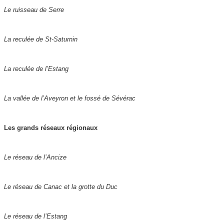
Le ruisseau de Serre
La reculée de St-Saturnin
La reculée de l’Estang
La vallée de l’Aveyron et le fossé de Sévérac
Les grands réseaux régionaux
Le
réseau
de l’Ancize
Le réseau de Canac et la grotte du Duc
Le réseau de l’Estang