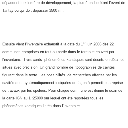
dépassent le kilomètre de développement, la plus étendue étant l’évent de
Tantayrou qui doit dépasser 3500 m .
er
Ensuite vient l’inventaire exhaustif à la date du 1
juin 2006 des 22
communes comprises en tout ou partie dans le territoire couvert par
l’inventaire. Trois cents phénomènes karstiques sont décrits en détail et
situés avec précision. Un grand nombre de topographies de cavités
figurent dans le texte. Les possibilités de recherches offertes par les
cavités sont systématiquement indiquées de façon à permettre la reprise
de travaux par les spéléos. Pour chaque commune est donné le scan de
la carte IGN au 1 :25000 sur lequel ont été reportées tous les
phénomènes karstiques listés dans l’inventaire.