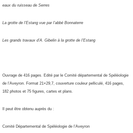
eaux du ruisseau de Serres
La grotte de l’Estang vue par l’abbé Bonnaterre
Les grands travaux d’A. Gibelin à la grotte de l’Estang
Ouvrage de 416 pages. Edité par le Comité départemental de Spéléologie
de l’Aveyron. Format 21×29,7, couverture couleur pelliculé, 416 pages,
182 photos et 75 figures, cartes et plans.
Il peut être obtenu auprès du :
Comité Départemental de Spéléologie de l’Aveyron