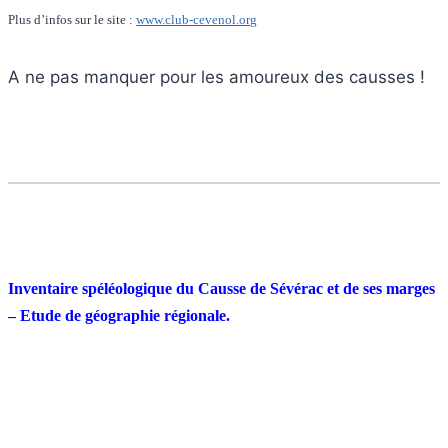
Plus d’infos sur le site :
www.club-cevenol.org
A ne pas manquer pour les amoureux des causses !
Inventaire spéléologique du Causse de Sévérac et de ses marges
– Etude de géographie régionale.