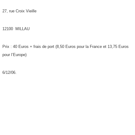
27, rue Croix Vieille
12100 MILLAU
Prix : 40 Euros + frais de port (8,50 Euros pour la France et 13,75 Euros
pour l’Europe)
6/12/06.