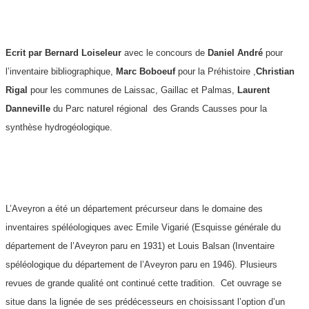
Ecrit par Bernard Loiseleur
avec le concours de
Daniel André
pour
l’inventaire bibliographique,
Marc Boboeuf
pour la Préhistoire ,
Christian
Rigal
pour les communes de Laissac, Gaillac et Palmas,
Laurent
Danneville
du Parc naturel régional des Grands Causses pour la
synthèse hydrogéologique.
L’Aveyron a été un département précurseur dans le domaine des
inventaires spéléologiques avec Emile Vigarié (Esquisse générale du
département de l’Aveyron paru en 1931) et Louis Balsan (Inventaire
spéléologique du département de l’Aveyron paru en 1946). Plusieurs
revues de grande qualité ont continué cette tradition. Cet ouvrage se
situe dans la lignée de ses prédécesseurs en choisissant l’option d’un