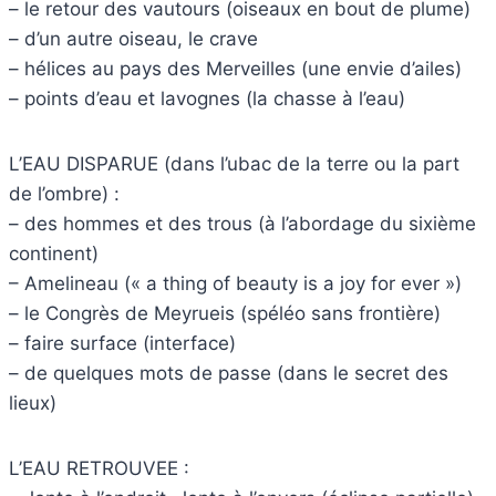
– le retour des vautours (oiseaux en bout de plume)
– d’un autre oiseau, le crave
– hélices au pays des Merveilles (une envie d’ailes)
– points d’eau et lavognes (la chasse à l’eau)
L’EAU DISPARUE (dans l’ubac de la terre ou la part
de l’ombre) :
– des hommes et des trous (à l’abordage du sixième
continent)
– Amelineau (« a thing of beauty is a joy for ever »)
– le Congrès de Meyrueis (spéléo sans frontière)
– faire surface (interface)
– de quelques mots de passe (dans le secret des
lieux)
L’EAU RETROUVEE :