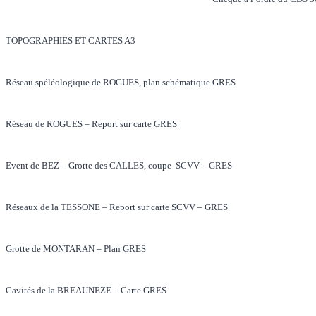
TOPOGRAPHIES ET CARTES A3
Réseau spéléologique de ROGUES, plan schématique GRES
Réseau de ROGUES – Report sur carte GRES
Event de BEZ – Grotte des CALLES, coupe SCVV – GRES
Réseaux de la TESSONE – Report sur carte SCVV – GRES
Grotte de MONTARAN – Plan GRES
Cavités de la BREAUNEZE – Carte GRES