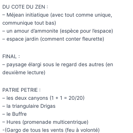
DU COTE DU ZEN :
– Méjean initiatique (avec tout comme unique,
communique tout bas)
– un amour d’ammonite (espèce pour l’espace)
– espace jardin (comment conter fleurette)
FINAL :
– paysage élargi sous le regard des autres (en
deuxième lecture)
PATRIE PETRIE :
– les deux canyons (1 + 1 = 20/20)
– la triangulaire Drigas
– le Buffre
– Hures (promenade multicentrique)
-(Gargo de tous les vents (feu à volonté)