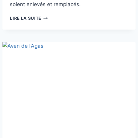
soient enlevés et remplacés.
AVEN
LIRE LA SUITE
DE
LA
BUSE