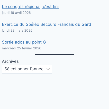
Le congrès régional, c’est fini
jeudi 16 avril 2026
Exercice du Spéléo Secours Francais du Gard
lundi 23 mars 2026
Sortie ados au point G
mercredi 25 février 2026
Archives