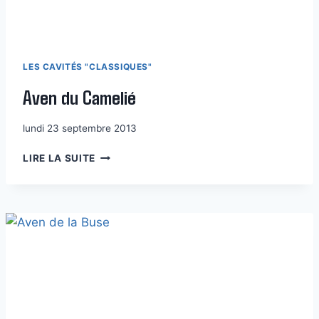
LES CAVITÉS "CLASSIQUES"
Aven du Camelié
lundi 23 septembre 2013
AVEN
LIRE LA SUITE
DU
CAMELIÉ