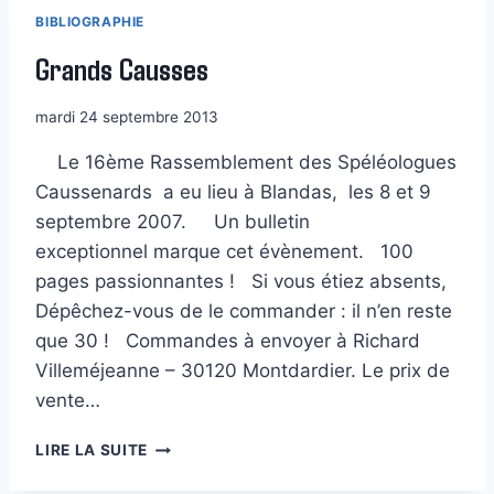
BIBLIOGRAPHIE
Grands Causses
mardi 24 septembre 2013
Le 16ème Rassemblement des Spéléologues
Caussenards a eu lieu à Blandas, les 8 et 9
septembre 2007. Un bulletin
exceptionnel marque cet évènement. 100
pages passionnantes ! Si vous étiez absents,
Dépêchez-vous de le commander : il n’en reste
que 30 ! Commandes à envoyer à Richard
Villeméjeanne – 30120 Montdardier. Le prix de
vente…
GRANDS
LIRE LA SUITE
CAUSSES