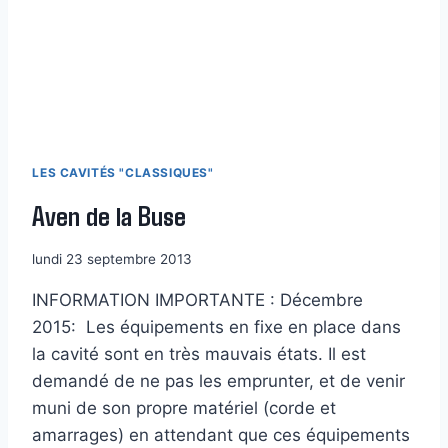
LES CAVITÉS "CLASSIQUES"
Aven de la Buse
lundi 23 septembre 2013
INFORMATION IMPORTANTE : Décembre
2015: Les équipements en fixe en place dans
la cavité sont en très mauvais états. Il est
demandé de ne pas les emprunter, et de venir
muni de son propre matériel (corde et
amarrages) en attendant que ces équipements