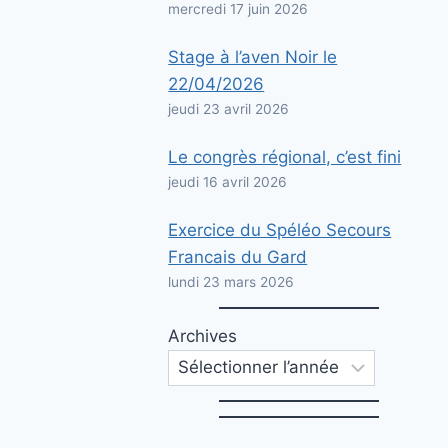
mercredi 17 juin 2026
Stage à l’aven Noir le
22/04/2026
jeudi 23 avril 2026
Le congrès régional, c’est fini
jeudi 16 avril 2026
Exercice du Spéléo Secours
Francais du Gard
lundi 23 mars 2026
Archives